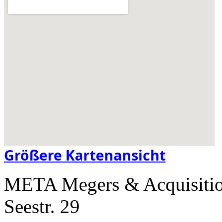
Größere Kartenansicht
META Megers & Acquisiti
Seestr. 29