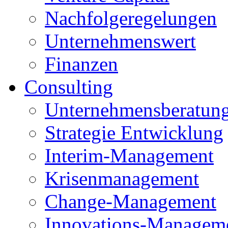
Nachfolgeregelungen
Unternehmenswert
Finanzen
Consulting
Unternehmensberatun
Strategie Entwicklung
Interim-Management
Krisenmanagement
Change-Management
Innovations-Managem