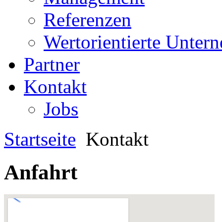
Referenzen
Wertorientierte Unte
Partner
Kontakt
Jobs
Startseite
Kontakt
Anfahrt