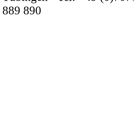
889 890