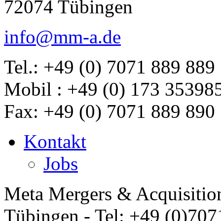
72074 Tübingen
info@mm-a.de
Tel.: +49 (0) 7071 889 889
Mobil : +49 (0) 173 35398
Fax: +49 (0) 7071 889 890
Kontakt
Jobs
Meta Mergers & Acquisitio
Tübingen - Tel: +49 (0)707