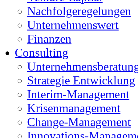
Nachfolgeregelungen
Unternehmenswert
Finanzen
Consulting
Unternehmensberatun
Strategie Entwicklung
Interim-Management
Krisenmanagement
Change-Management
Innovations-Managem