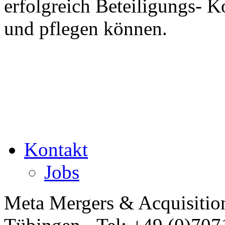
erfolgreich Beteiligungs- 
und pflegen können.
Kontakt
Jobs
Meta Mergers & Acquisitio