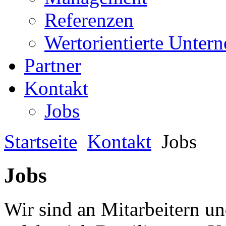
Referenzen
Wertorientierte Unte
Partner
Kontakt
Jobs
Startseite
Kontakt
Jobs
Jobs
Wir sind an Mitarbeitern und